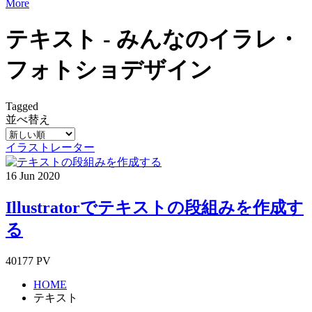
More
テキスト - みんなのイラレ・
フォトショデザイン
Tagged
並べ替え
イラストレーター
16
Jun
2020
Illustratorでテキストの段組みを作成す
る
40177 PV
HOME
テキスト